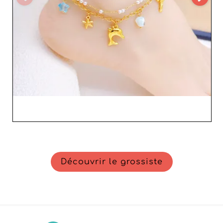
Découvrir le grossiste