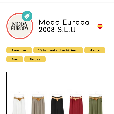
Moda Europa
2008 S.L.U
Femmes
Vêtements d'extérieur
Hauts
Bas
Robes