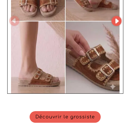
Découvrir le grossiste