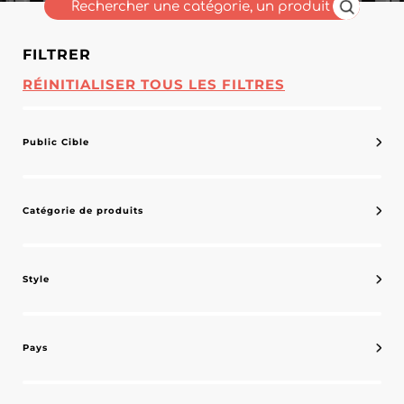
FILTRER
RÉINITIALISER TOUS LES FILTRES
Public Cible
Catégorie de produits
Style
Pays