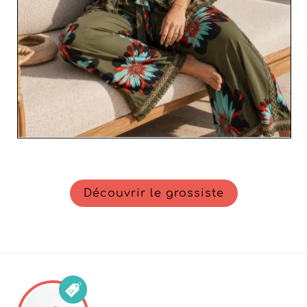
Découvrir le grossiste