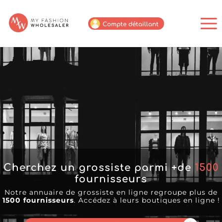
Compte détaillant
Cherchez un grossiste parmi +de
1500
fournisseurs
Notre annuaire de grossiste en ligne regroupe plus de
1500 fournisseurs
. Accédez à leurs boutiques en ligne !