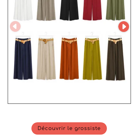
Découvrir le grossiste