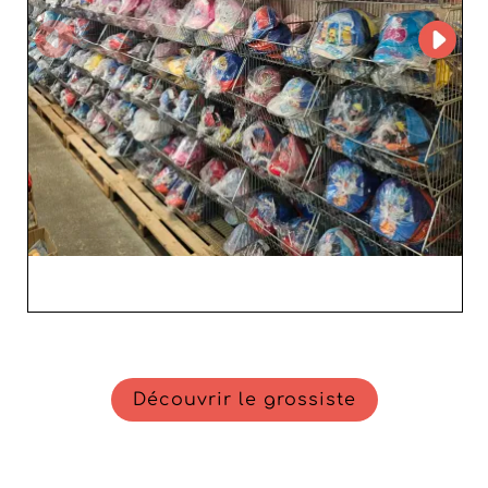
Découvrir le grossiste