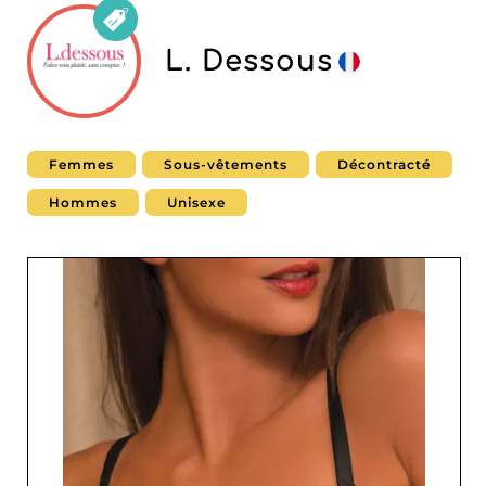
L. Dessous
Femmes
Sous-vêtements
Décontracté
Hommes
Unisexe