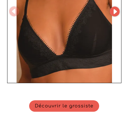
Découvrir le grossiste