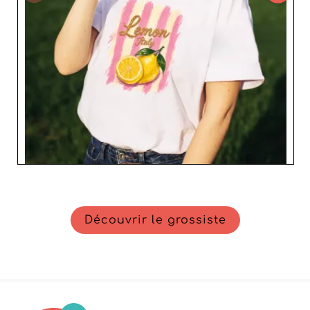
Découvrir le grossiste