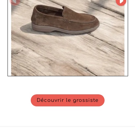
Découvrir le grossiste