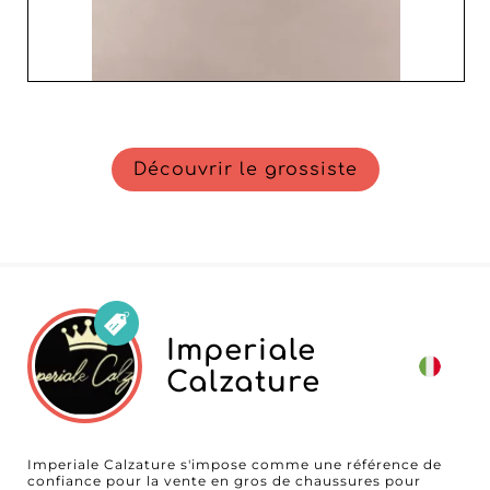
Découvrir le grossiste
Imperiale
Calzature
Imperiale Calzature s'impose comme une référence de
confiance pour la vente en gros de chaussures pour