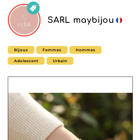
SARL maybijou
Bijoux
Femmes
Hommes
Adolescent
Urbain