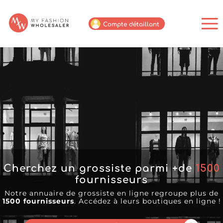
Compte détaillant
Cherchez un grossiste parmi +de
1500
fournisseurs
Notre annuaire de grossiste en ligne regroupe plus de
1500 fournisseurs
. Accédez à leurs boutiques en ligne !