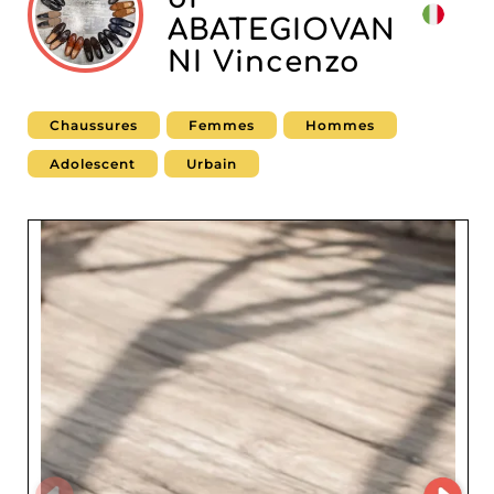
ABATEGIOVAN
NI Vincenzo
Chaussures
Femmes
Hommes
Adolescent
Urbain