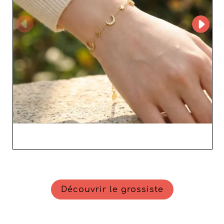
Découvrir le grossiste