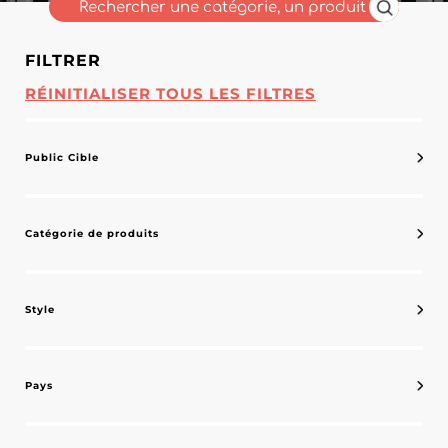
FILTRER
RÉINITIALISER TOUS LES FILTRES
Public Cible
Catégorie de produits
Style
Pays